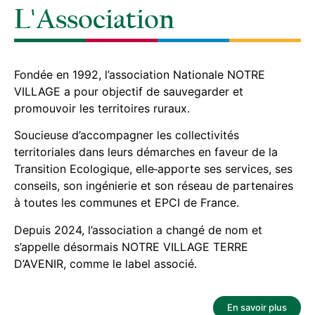
L'Association
Fondée en 1992, l’association Nationale NOTRE
VILLAGE a pour objectif de sauvegarder et
promouvoir les territoires ruraux.
Soucieuse d’accompagner les collectivités
territoriales dans leurs démarches en faveur de la
Transition Ecologique, elle
apporte ses services, ses
conseils, son ingénierie et son réseau de partenaires
à toutes les communes et EPCI de France.
Depuis 2024, l’association a changé de nom et
s’appelle désormais NOTRE VILLAGE TERRE
D’AVENIR, comme le label associé.
En savoir plus