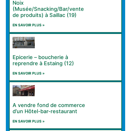
Noix
(Musée/Snacking/Bar/vente
de produits) à Saillac (19)
EN SAVOIR PLUS »
Epicerie – boucherie à
reprendre à Estaing (12)
EN SAVOIR PLUS »
A vendre fond de commerce
d’un Hôtel-bar-restaurant
EN SAVOIR PLUS »